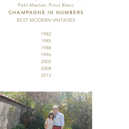
Petit Meslier, Pinot Blanc
CHAMPAGNE IN NUMBERS
BEST MODERN VINTAGES
1982
1985
1988
1996
2002
2008
2012